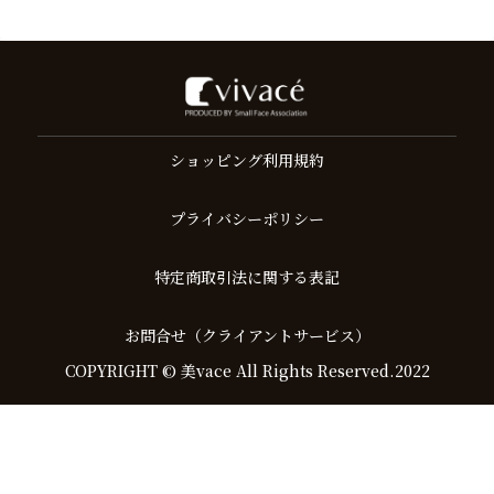
ショッピング利用規約
プライバシーポリシー
特定商取引法に関する表記
お問合せ（クライアントサービス）
COPYRIGHT © 美vace All Rights Reserved.2022