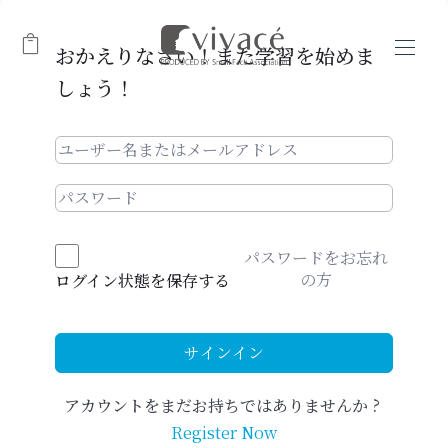

おかえりなさい！また学習を始めま
しょう！
パスワードをお忘れ
の方
ログイン状態を保存する
サインイン
アカウントをまだお持ちではありませんか ?
Register Now